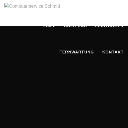
HOME
ÜBER UNS
LEISTUNGEN
FERNWARTUNG
KONTAKT