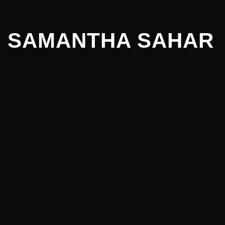
SAMANTHA SAHAR