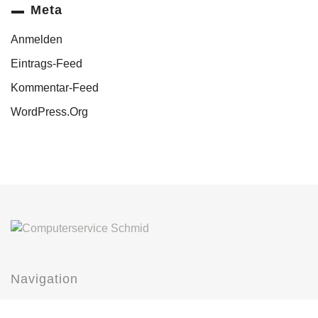
Meta
Anmelden
Eintrags-Feed
Kommentar-Feed
WordPress.org
Navigation
Home