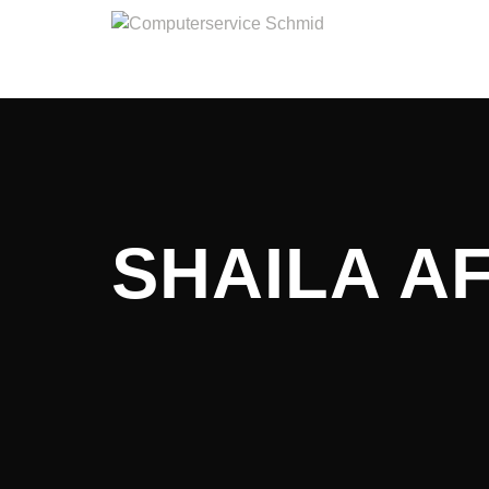
SHAILA A