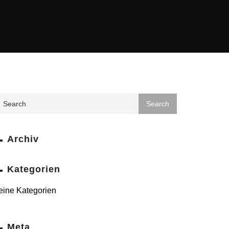
Archiv
Kategorien
eine Kategorien
Meta